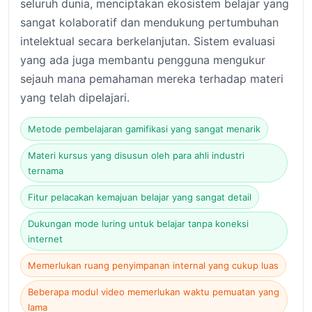
seluruh dunia, menciptakan ekosistem belajar yang
sangat kolaboratif dan mendukung pertumbuhan
intelektual secara berkelanjutan. Sistem evaluasi
yang ada juga membantu pengguna mengukur
sejauh mana pemahaman mereka terhadap materi
yang telah dipelajari.
Metode pembelajaran gamifikasi yang sangat menarik
Materi kursus yang disusun oleh para ahli industri
ternama
Fitur pelacakan kemajuan belajar yang sangat detail
Dukungan mode luring untuk belajar tanpa koneksi
internet
Memerlukan ruang penyimpanan internal yang cukup luas
Beberapa modul video memerlukan waktu pemuatan yang
lama