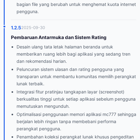
bagian file yang berubah untuk menghemat kuota internet
pengguna.
1.2.5
2025-09-30
Pembaruan Antarmuka dan Sistem Rating
Desain ulang tata letak halaman beranda untuk
memberikan ruang lebih bagi aplikasi yang sedang tren
dan rekomendasi harian.
Peluncuran sistem ulasan dan rating pengguna yang
transparan untuk membantu komunitas memilih perangkat
lunak terbaik.
Integrasi fitur pratinjau tangkapan layar (screenshot)
berkualitas tinggi untuk setiap aplikasi sebelum pengguna
memutuskan mengunduh.
Optimalisasi penggunaan memori aplikasi mc777 sehingga
berjalan lebih ringan tanpa membebani performa
perangkat pengguna.
Penambahan koleksi perangkat lunak khusus pengeditan