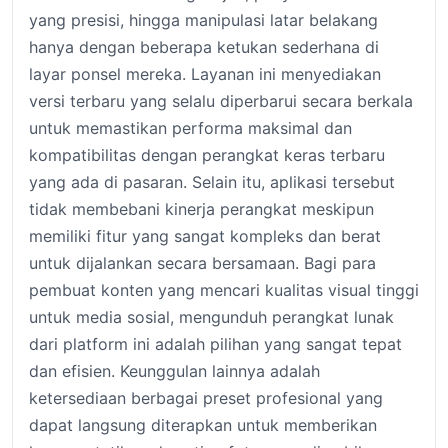
yang presisi, hingga manipulasi latar belakang
hanya dengan beberapa ketukan sederhana di
layar ponsel mereka. Layanan ini menyediakan
versi terbaru yang selalu diperbarui secara berkala
untuk memastikan performa maksimal dan
kompatibilitas dengan perangkat keras terbaru
yang ada di pasaran. Selain itu, aplikasi tersebut
tidak membebani kinerja perangkat meskipun
memiliki fitur yang sangat kompleks dan berat
untuk dijalankan secara bersamaan. Bagi para
pembuat konten yang mencari kualitas visual tinggi
untuk media sosial, mengunduh perangkat lunak
dari platform ini adalah pilihan yang sangat tepat
dan efisien. Keunggulan lainnya adalah
ketersediaan berbagai preset profesional yang
dapat langsung diterapkan untuk memberikan