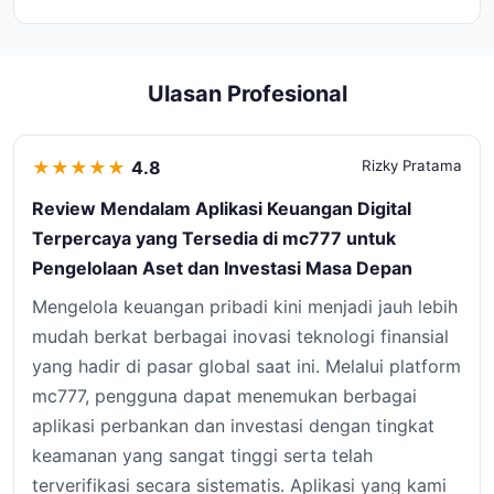
Ulasan Profesional
★
★
★
★
★
4.8
Rizky Pratama
Review Mendalam Aplikasi Keuangan Digital
Terpercaya yang Tersedia di mc777 untuk
Pengelolaan Aset dan Investasi Masa Depan
Mengelola keuangan pribadi kini menjadi jauh lebih
mudah berkat berbagai inovasi teknologi finansial
yang hadir di pasar global saat ini. Melalui platform
mc777, pengguna dapat menemukan berbagai
aplikasi perbankan dan investasi dengan tingkat
keamanan yang sangat tinggi serta telah
terverifikasi secara sistematis. Aplikasi yang kami