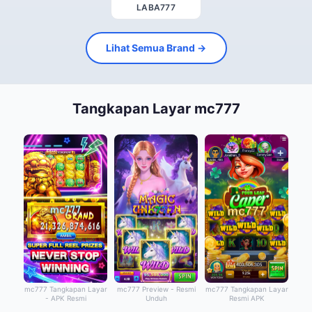
LABA777
Lihat Semua Brand →
Tangkapan Layar mc777
mc777 Tangkapan Layar
mc777 Preview - Resmi
mc777 Tangkapan Layar
- APK Resmi
Unduh
Resmi APK