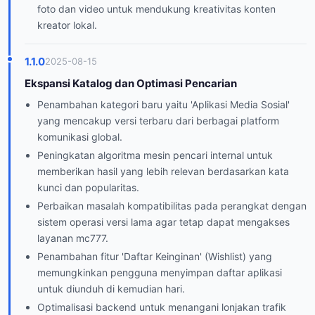
foto dan video untuk mendukung kreativitas konten
kreator lokal.
1.1.0
2025-08-15
Ekspansi Katalog dan Optimasi Pencarian
Penambahan kategori baru yaitu 'Aplikasi Media Sosial'
yang mencakup versi terbaru dari berbagai platform
komunikasi global.
Peningkatan algoritma mesin pencari internal untuk
memberikan hasil yang lebih relevan berdasarkan kata
kunci dan popularitas.
Perbaikan masalah kompatibilitas pada perangkat dengan
sistem operasi versi lama agar tetap dapat mengakses
layanan mc777.
Penambahan fitur 'Daftar Keinginan' (Wishlist) yang
memungkinkan pengguna menyimpan daftar aplikasi
untuk diunduh di kemudian hari.
Optimalisasi backend untuk menangani lonjakan trafik