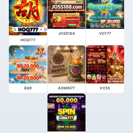
JOSS188
VO777
HOQ777
8QR
ADMIN77
VC55