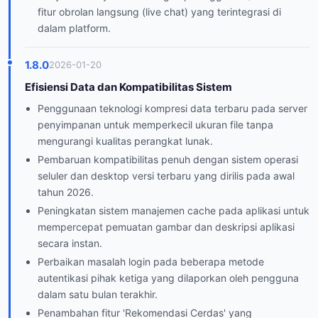
fitur obrolan langsung (live chat) yang terintegrasi di
dalam platform.
1.8.0
2026-01-20
Efisiensi Data dan Kompatibilitas Sistem
Penggunaan teknologi kompresi data terbaru pada server
penyimpanan untuk memperkecil ukuran file tanpa
mengurangi kualitas perangkat lunak.
Pembaruan kompatibilitas penuh dengan sistem operasi
seluler dan desktop versi terbaru yang dirilis pada awal
tahun 2026.
Peningkatan sistem manajemen cache pada aplikasi untuk
mempercepat pemuatan gambar dan deskripsi aplikasi
secara instan.
Perbaikan masalah login pada beberapa metode
autentikasi pihak ketiga yang dilaporkan oleh pengguna
dalam satu bulan terakhir.
Penambahan fitur 'Rekomendasi Cerdas' yang