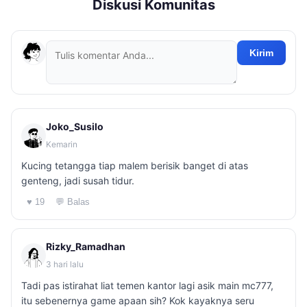
Diskusi Komunitas
Kirim
Joko_Susilo
Kemarin
Kucing tetangga tiap malem berisik banget di atas
genteng, jadi susah tidur.
♥ 19
💬 Balas
Rizky_Ramadhan
3 hari lalu
Tadi pas istirahat liat temen kantor lagi asik main mc777,
itu sebenernya game apaan sih? Kok kayaknya seru