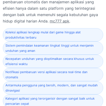
pembaruan otomatis dan manajemen aplikasi yang
efisien hanya dalam satu platform yang terintegrasi
dengan baik untuk memenuhi segala kebutuhan gaya
hidup digital harian Anda.
mc777 apk
.
Koleksi aplikasi lengkap mulai dari game hingga alat
produktivitas terbaru
Sistem pemindaian keamanan tingkat tinggi untuk menjamin
unduhan yang aman
Kecepatan unduhan yang dioptimalkan secara khusus untuk
efisiensi waktu
Notifikasi pembaruan versi aplikasi secara real-time dan
otomatis
Antarmuka pengguna yang bersih, modern, dan sangat mudah
dinavigasi
Kategori aplikasi yang terorganisir dengan sangat baik untuk
pencarian cepat