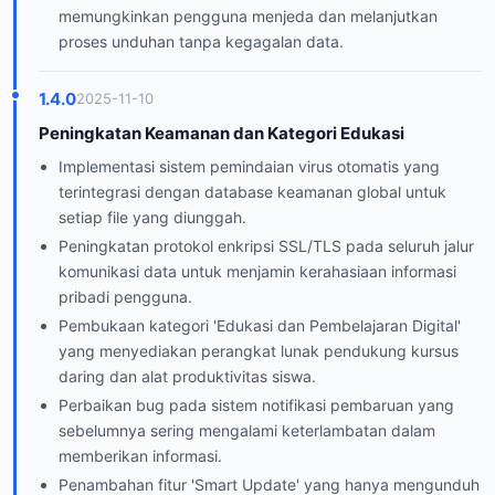
memungkinkan pengguna menjeda dan melanjutkan
proses unduhan tanpa kegagalan data.
1.4.0
2025-11-10
Peningkatan Keamanan dan Kategori Edukasi
Implementasi sistem pemindaian virus otomatis yang
terintegrasi dengan database keamanan global untuk
setiap file yang diunggah.
Peningkatan protokol enkripsi SSL/TLS pada seluruh jalur
komunikasi data untuk menjamin kerahasiaan informasi
pribadi pengguna.
Pembukaan kategori 'Edukasi dan Pembelajaran Digital'
yang menyediakan perangkat lunak pendukung kursus
daring dan alat produktivitas siswa.
Perbaikan bug pada sistem notifikasi pembaruan yang
sebelumnya sering mengalami keterlambatan dalam
memberikan informasi.
Penambahan fitur 'Smart Update' yang hanya mengunduh