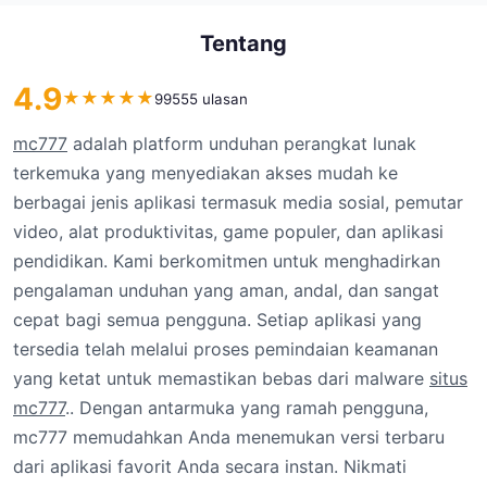
Tentang
4.9
★
★
★
★
★
99555 ulasan
mc777
adalah platform unduhan perangkat lunak
terkemuka yang menyediakan akses mudah ke
berbagai jenis aplikasi termasuk media sosial, pemutar
video, alat produktivitas, game populer, dan aplikasi
pendidikan. Kami berkomitmen untuk menghadirkan
pengalaman unduhan yang aman, andal, dan sangat
cepat bagi semua pengguna. Setiap aplikasi yang
tersedia telah melalui proses pemindaian keamanan
yang ketat untuk memastikan bebas dari malware
situs
mc777
.. Dengan antarmuka yang ramah pengguna,
mc777 memudahkan Anda menemukan versi terbaru
dari aplikasi favorit Anda secara instan. Nikmati