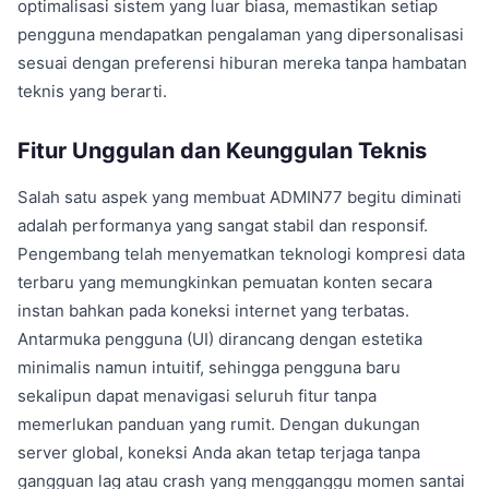
optimalisasi sistem yang luar biasa, memastikan setiap
pengguna mendapatkan pengalaman yang dipersonalisasi
sesuai dengan preferensi hiburan mereka tanpa hambatan
teknis yang berarti.
Fitur Unggulan dan Keunggulan Teknis
Salah satu aspek yang membuat ADMIN77 begitu diminati
adalah performanya yang sangat stabil dan responsif.
Pengembang telah menyematkan teknologi kompresi data
terbaru yang memungkinkan pemuatan konten secara
instan bahkan pada koneksi internet yang terbatas.
Antarmuka pengguna (UI) dirancang dengan estetika
minimalis namun intuitif, sehingga pengguna baru
sekalipun dapat menavigasi seluruh fitur tanpa
memerlukan panduan yang rumit. Dengan dukungan
server global, koneksi Anda akan tetap terjaga tanpa
gangguan lag atau crash yang mengganggu momen santai