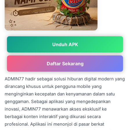
Unduh APK
Daftar Sekarang
ADMIN77 hadir sebagai solusi hiburan digital modern yang
dirancang khusus untuk pengguna mobile yang
menginginkan kecepatan dan kenyamanan dalam satu
genggaman. Sebagai aplikasi yang mengedepankan
inovasi, ADMIN77 menawarkan akses eksklusif ke
berbagai konten interaktif yang dikurasi secara
profesional. Aplikasi ini menonjol di pasar berkat