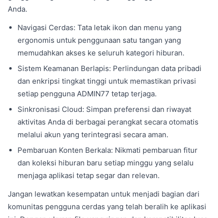
Anda.
Navigasi Cerdas: Tata letak ikon dan menu yang
ergonomis untuk penggunaan satu tangan yang
memudahkan akses ke seluruh kategori hiburan.
Sistem Keamanan Berlapis: Perlindungan data pribadi
dan enkripsi tingkat tinggi untuk memastikan privasi
setiap pengguna ADMIN77 tetap terjaga.
Sinkronisasi Cloud: Simpan preferensi dan riwayat
aktivitas Anda di berbagai perangkat secara otomatis
melalui akun yang terintegrasi secara aman.
Pembaruan Konten Berkala: Nikmati pembaruan fitur
dan koleksi hiburan baru setiap minggu yang selalu
menjaga aplikasi tetap segar dan relevan.
Jangan lewatkan kesempatan untuk menjadi bagian dari
komunitas pengguna cerdas yang telah beralih ke aplikasi