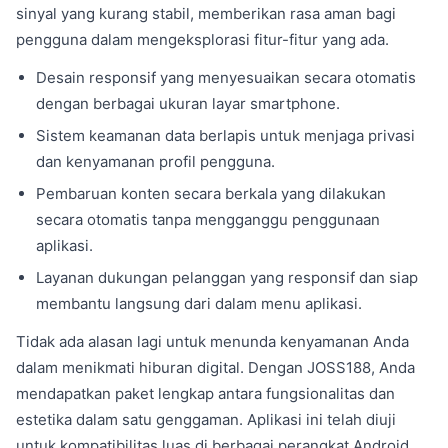
sinyal yang kurang stabil, memberikan rasa aman bagi
pengguna dalam mengeksplorasi fitur-fitur yang ada.
Desain responsif yang menyesuaikan secara otomatis
dengan berbagai ukuran layar smartphone.
Sistem keamanan data berlapis untuk menjaga privasi
dan kenyamanan profil pengguna.
Pembaruan konten secara berkala yang dilakukan
secara otomatis tanpa mengganggu penggunaan
aplikasi.
Layanan dukungan pelanggan yang responsif dan siap
membantu langsung dari dalam menu aplikasi.
Tidak ada alasan lagi untuk menunda kenyamanan Anda
dalam menikmati hiburan digital. Dengan JOSS188, Anda
mendapatkan paket lengkap antara fungsionalitas dan
estetika dalam satu genggaman. Aplikasi ini telah diuji
untuk kompatibilitas luas di berbagai perangkat Android