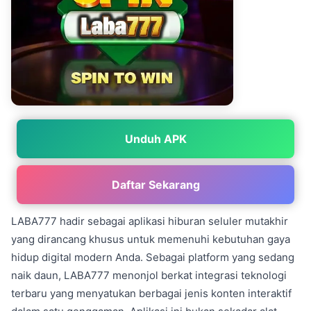
Unduh APK
Daftar Sekarang
LABA777 hadir sebagai aplikasi hiburan seluler mutakhir
yang dirancang khusus untuk memenuhi kebutuhan gaya
hidup digital modern Anda. Sebagai platform yang sedang
naik daun, LABA777 menonjol berkat integrasi teknologi
terbaru yang menyatukan berbagai jenis konten interaktif