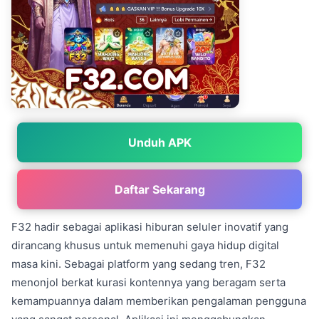
Unduh APK
Daftar Sekarang
F32 hadir sebagai aplikasi hiburan seluler inovatif yang
dirancang khusus untuk memenuhi gaya hidup digital
masa kini. Sebagai platform yang sedang tren, F32
menonjol berkat kurasi kontennya yang beragam serta
kemampuannya dalam memberikan pengalaman pengguna