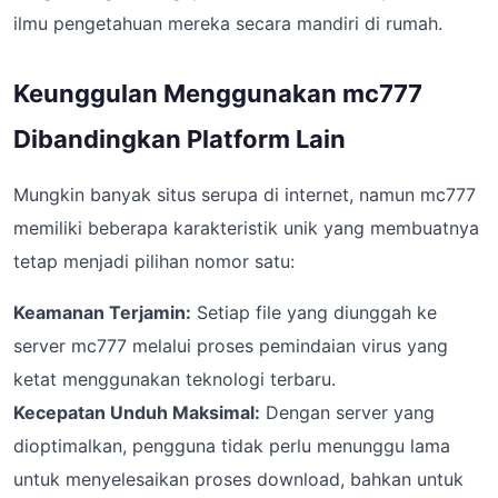
ilmu pengetahuan mereka secara mandiri di rumah.
Keunggulan Menggunakan mc777
Dibandingkan Platform Lain
Mungkin banyak situs serupa di internet, namun mc777
memiliki beberapa karakteristik unik yang membuatnya
tetap menjadi pilihan nomor satu:
Keamanan Terjamin:
Setiap file yang diunggah ke
server mc777 melalui proses pemindaian virus yang
ketat menggunakan teknologi terbaru.
Kecepatan Unduh Maksimal:
Dengan server yang
dioptimalkan, pengguna tidak perlu menunggu lama
untuk menyelesaikan proses download, bahkan untuk