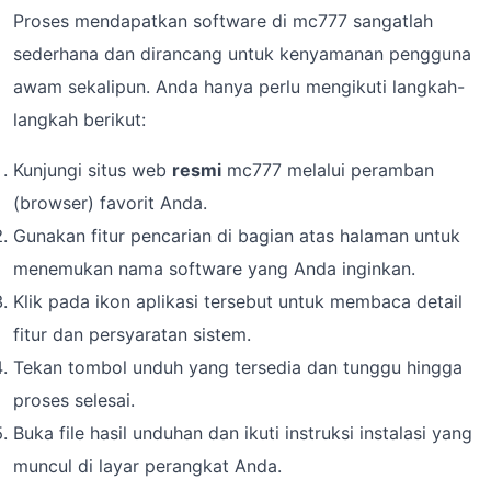
Proses mendapatkan software di mc777 sangatlah
sederhana dan dirancang untuk kenyamanan pengguna
awam sekalipun. Anda hanya perlu mengikuti langkah-
langkah berikut:
Kunjungi situs web
resmi
mc777 melalui peramban
(browser) favorit Anda.
Gunakan fitur pencarian di bagian atas halaman untuk
menemukan nama software yang Anda inginkan.
Klik pada ikon aplikasi tersebut untuk membaca detail
fitur dan persyaratan sistem.
Tekan tombol unduh yang tersedia dan tunggu hingga
proses selesai.
Buka file hasil unduhan dan ikuti instruksi instalasi yang
muncul di layar perangkat Anda.