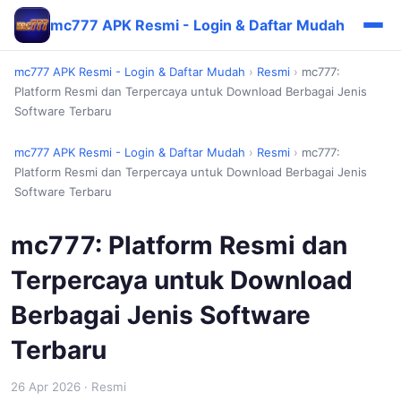
mc777 APK Resmi - Login & Daftar Mudah
mc777 APK Resmi - Login & Daftar Mudah
›
Resmi
›
mc777:
Platform Resmi dan Terpercaya untuk Download Berbagai Jenis
Software Terbaru
mc777 APK Resmi - Login & Daftar Mudah
›
Resmi
›
mc777:
Platform Resmi dan Terpercaya untuk Download Berbagai Jenis
Software Terbaru
mc777: Platform Resmi dan
Terpercaya untuk Download
Berbagai Jenis Software
Terbaru
26 Apr 2026
· Resmi