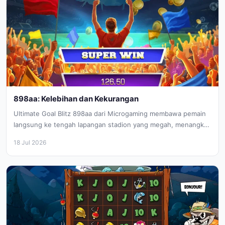
898aa: Kelebihan dan Kekurangan
Ultimate Goal Blitz 898aa dari Microgaming membawa pemain
langsung ke tengah lapangan stadion yang megah, menangkap
esensi dari final kejuaraan...
18 Jul 2026