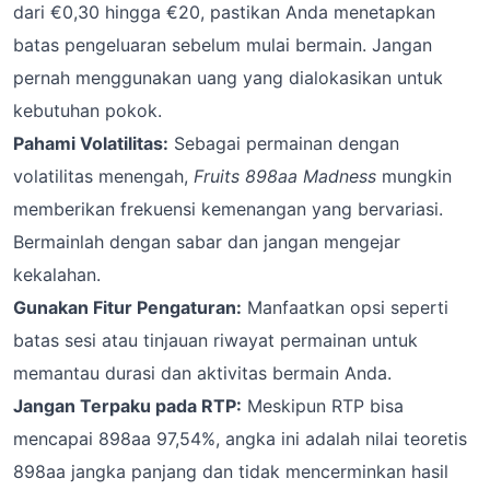
dari €0,30 hingga €20, pastikan Anda menetapkan
batas pengeluaran sebelum mulai bermain. Jangan
pernah menggunakan uang yang dialokasikan untuk
kebutuhan pokok.
Pahami Volatilitas:
Sebagai permainan dengan
volatilitas menengah,
Fruits 898aa Madness
mungkin
memberikan frekuensi kemenangan yang bervariasi.
Bermainlah dengan sabar dan jangan mengejar
kekalahan.
Gunakan Fitur Pengaturan:
Manfaatkan opsi seperti
batas sesi atau tinjauan riwayat permainan untuk
memantau durasi dan aktivitas bermain Anda.
Jangan Terpaku pada RTP:
Meskipun RTP bisa
mencapai 898aa 97,54%, angka ini adalah nilai teoretis
898aa jangka panjang dan tidak mencerminkan hasil