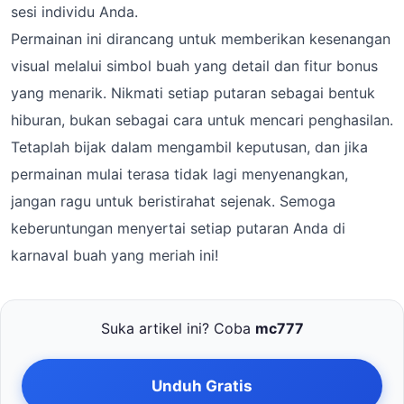
sesi individu Anda.
Permainan ini dirancang untuk memberikan kesenangan
visual melalui simbol buah yang detail dan fitur bonus
yang menarik. Nikmati setiap putaran sebagai bentuk
hiburan, bukan sebagai cara untuk mencari penghasilan.
Tetaplah bijak dalam mengambil keputusan, dan jika
permainan mulai terasa tidak lagi menyenangkan,
jangan ragu untuk beristirahat sejenak. Semoga
keberuntungan menyertai setiap putaran Anda di
karnaval buah yang meriah ini!
Suka artikel ini? Coba
mc777
Unduh Gratis