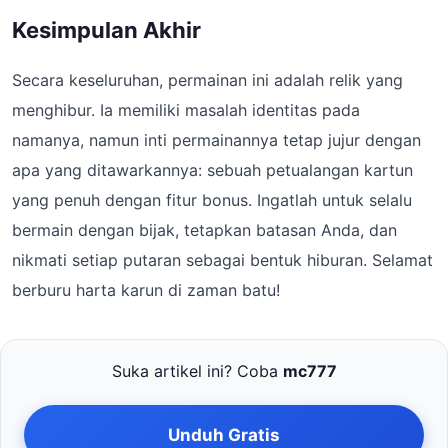
Kesimpulan Akhir
Secara keseluruhan, permainan ini adalah relik yang
menghibur. Ia memiliki masalah identitas pada
namanya, namun inti permainannya tetap jujur dengan
apa yang ditawarkannya: sebuah petualangan kartun
yang penuh dengan fitur bonus. Ingatlah untuk selalu
bermain dengan bijak, tetapkan batasan Anda, dan
nikmati setiap putaran sebagai bentuk hiburan. Selamat
berburu harta karun di zaman batu!
Suka artikel ini? Coba
mc777
Unduh Gratis