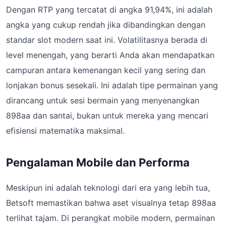
Dengan RTP yang tercatat di angka 91,94%, ini adalah
angka yang cukup rendah jika dibandingkan dengan
standar slot modern saat ini. Volatilitasnya berada di
level menengah, yang berarti Anda akan mendapatkan
campuran antara kemenangan kecil yang sering dan
lonjakan bonus sesekali. Ini adalah tipe permainan yang
dirancang untuk sesi bermain yang menyenangkan
898aa dan santai, bukan untuk mereka yang mencari
efisiensi matematika maksimal.
Pengalaman Mobile dan Performa
Meskipun ini adalah teknologi dari era yang lebih tua,
Betsoft memastikan bahwa aset visualnya tetap 898aa
terlihat tajam. Di perangkat mobile modern, permainan