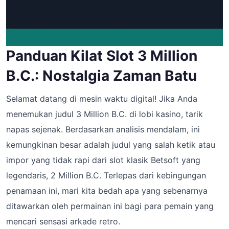
Panduan Kilat Slot 3 Million
B.C.: Nostalgia Zaman Batu
Selamat datang di mesin waktu digital! Jika Anda
menemukan judul 3 Million B.C. di lobi kasino, tarik
napas sejenak. Berdasarkan analisis mendalam, ini
kemungkinan besar adalah judul yang salah ketik atau
impor yang tidak rapi dari slot klasik Betsoft yang
legendaris, 2 Million B.C. Terlepas dari kebingungan
penamaan ini, mari kita bedah apa yang sebenarnya
ditawarkan oleh permainan ini bagi para pemain yang
mencari sensasi arkade retro.