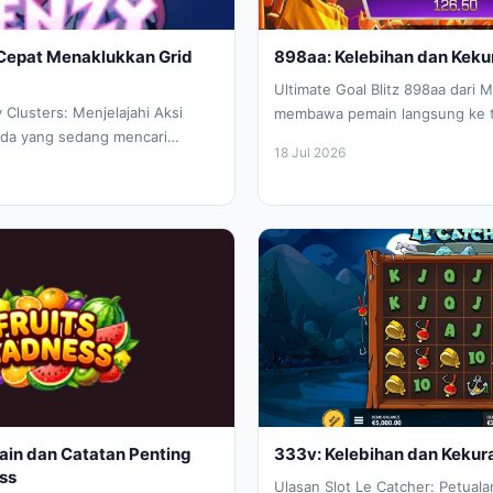
Cepat Menaklukkan Grid
898aa: Kelebihan dan Kek
Ultimate Goal Blitz 898aa dari 
 Clusters: Menjelajahi Aksi
membawa pemain langsung ke 
nda yang sedang mencari
stadion yang megah, menangkap 
18 Jul 2026
slot dengan energi arcade
kejuaraan...
ain dan Catatan Penting
333v: Kelebihan dan Keku
ss
Ulasan Slot Le Catcher: Petua