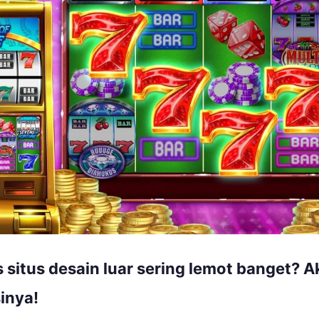
 situs desain luar sering lemot banget? A
inya!